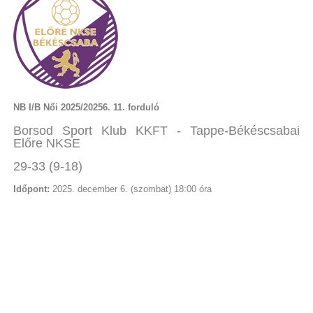
NB I/B Női 2025/20256. 11. forduló
Borsod Sport Klub KKFT - Tappe-Békéscsabai
Előre NKSE
29-33 (9-18)
Időpont:
2025. december 6. (szombat) 18:00 óra