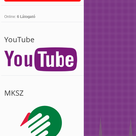
Online:
6 Látogató
YouTube
MKSZ