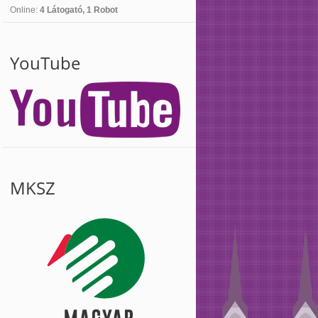
Online:
4 Látogató, 1 Robot
YouTube
MKSZ