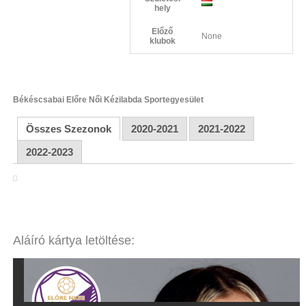
hely
Előző
None
klubok
Békéscsabai Előre Női Kézilabda Sportegyesület
Összes Szezonok
2020-2021
2021-2022
2022-2023
Aláíró kártya letöltése: