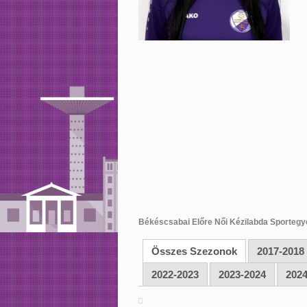
Békéscsabai Előre Női Kézilabda Sportegy
Összes Szezonok
2017-2018
2022-2023
2023-2024
2024