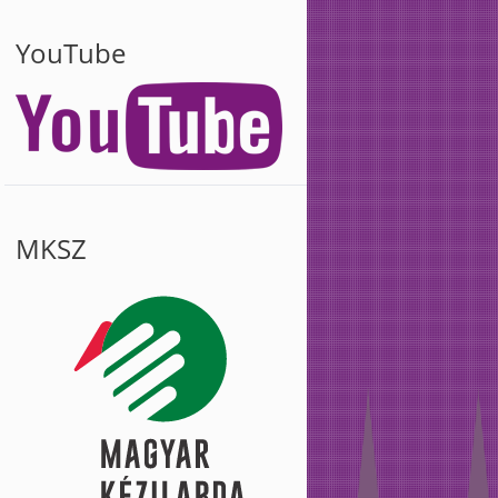
YouTube
MKSZ