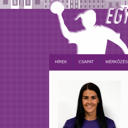
HÍREK
CSAPAT
MÉRKŐZÉS