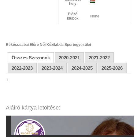
hely
Előző
None
klubok
Békéscsabai Előre Női Kézilabda Sportegyesület
Összes Szezonok
2020-2021
2021-2022
2022-2023
2023-2024
2024-2025
2025-2026
Aláíró kártya letöltése: