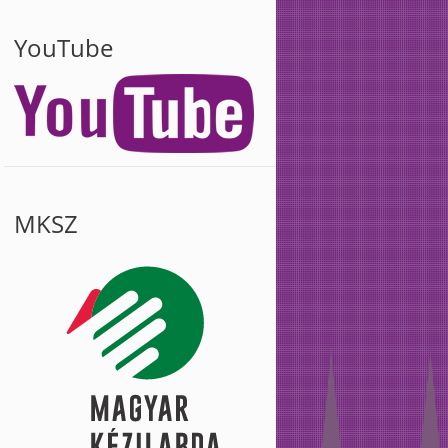
YouTube
MKSZ