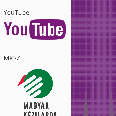
YouTube
MKSZ