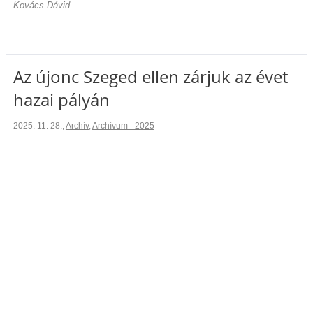
Kovács Dávid
Az újonc Szeged ellen zárjuk az évet
hazai pályán
2025. 11. 28.
,
Archív
,
Archívum - 2025