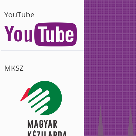
YouTube
MKSZ