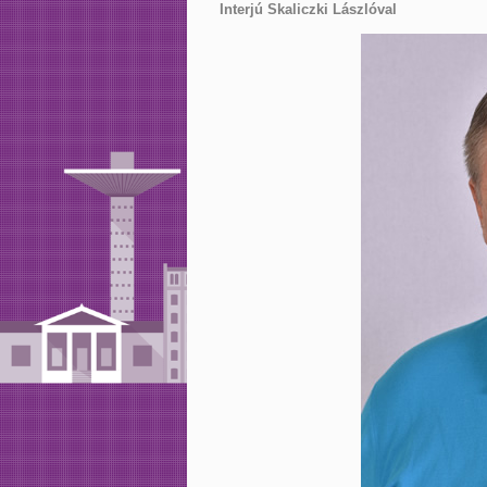
Interjú Skaliczki Lászlóval