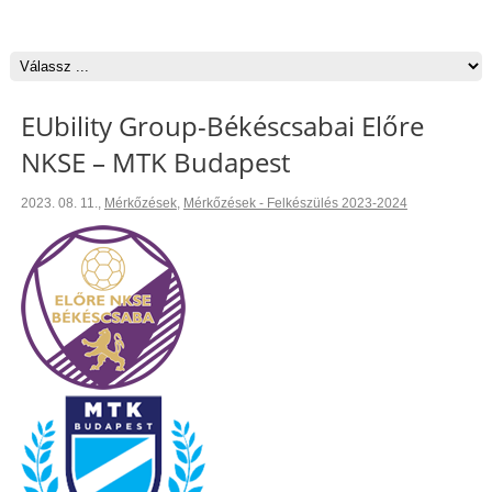
EUbility Group-Békéscsabai Előre
NKSE – MTK Budapest
2023. 08. 11.
,
Mérkőzések
,
Mérkőzések - Felkészülés 2023-2024