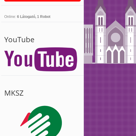
Online:
6 Látogató, 1 Robot
YouTube
MKSZ