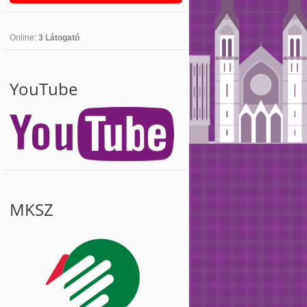
Online:
3 Látogató
YouTube
MKSZ